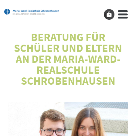
BERATUNG FÜR
SCHÜLER UND ELTERN
AN DER MARIA-WARD-
REALSCHULE
SCHROBENHAUSEN