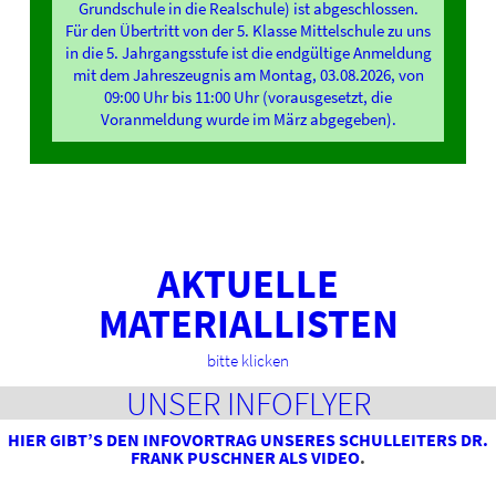
Grundschule in die Realschule) ist abgeschlossen.
Für den Übertritt von der 5. Klasse Mittelschule zu uns
in die 5. Jahrgangsstufe ist die endgültige Anmeldung
mit dem Jahreszeugnis am Montag, 03.08.2026, von
09:00 Uhr bis 11:00 Uhr (vorausgesetzt, die
Voranmeldung wurde im März abgegeben).
AKTUELLE
MATERIALLISTEN
bitte klicken
UNSER INFOFLYER
HIER GIBT’S DEN INFOVORTRAG UNSERES SCHULLEITERS DR.
FRANK PUSCHNER ALS VIDEO
.