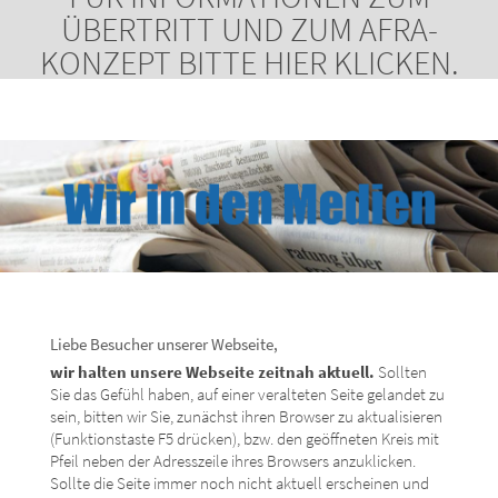
ÜBERTRITT UND ZUM AFRA-
KONZEPT BITTE HIER KLICKEN.
Liebe Besucher unserer Webseite,
wir halten unsere Webseite zeitnah aktuell.
Sollten
Sie das Gefühl haben, auf einer veralteten Seite gelandet zu
sein, bitten wir Sie, zunächst ihren Browser zu aktualisieren
(Funktionstaste F5 drücken), bzw. den geöffneten Kreis mit
Pfeil neben der Adresszeile ihres Browsers anzuklicken.
Sollte die Seite immer noch nicht aktuell erscheinen und