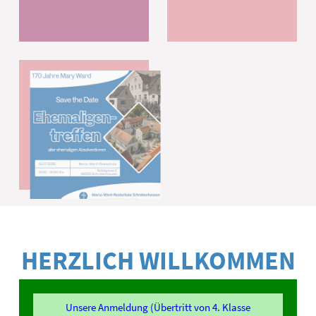
HERZLICH WILLKOMMEN
Unsere Anmeldung (Übertritt von 4. Klasse