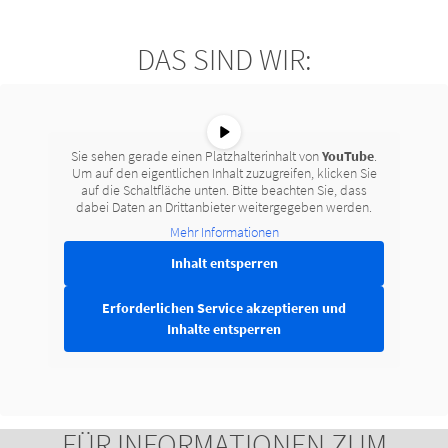
DAS SIND WIR:
Sie sehen gerade einen Platzhalterinhalt von
YouTube
.
Um auf den eigentlichen Inhalt zuzugreifen, klicken Sie
auf die Schaltfläche unten. Bitte beachten Sie, dass
dabei Daten an Drittanbieter weitergegeben werden.
Mehr Informationen
Inhalt entsperren
Erforderlichen Service akzeptieren und
Inhalte entsperren
FÜR INFORMATIONEN ZUM