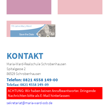
KONTAKT
Maria-Ward-Realschule Schrobenhausen
Spitalgasse 2
86529 Schrobenhausen
Telefon: 0821 4558 149-00
Telefax: 0821 4558 149–09
ACHTUNG: Wir haben keinen Anrufbeantworter. Dringende
Nachrichten bitte als E-Mail hinterlassen:
sekretariat@maria-ward-sob.de