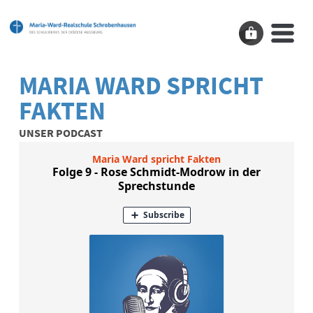
MARIA WARD SPRICHT
FAKTEN
UNSER PODCAST