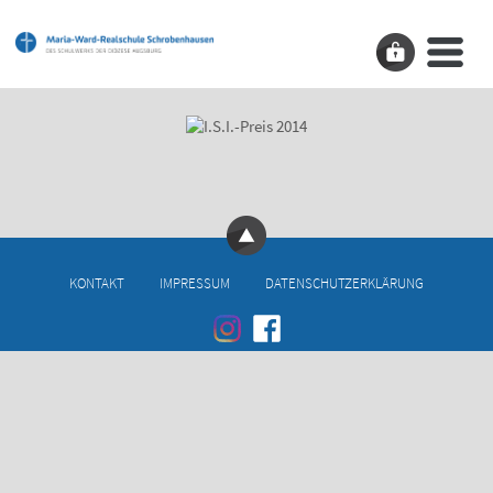
KONTAKT
IMPRESSUM
DATENSCHUTZERKLÄRUNG