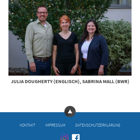
JULIA DOUGHERTY (ENGLISCH), SABRINA MALL (BWR)
KONTAKT
IMPRESSUM
DATENSCHUTZERKLÄRUNG