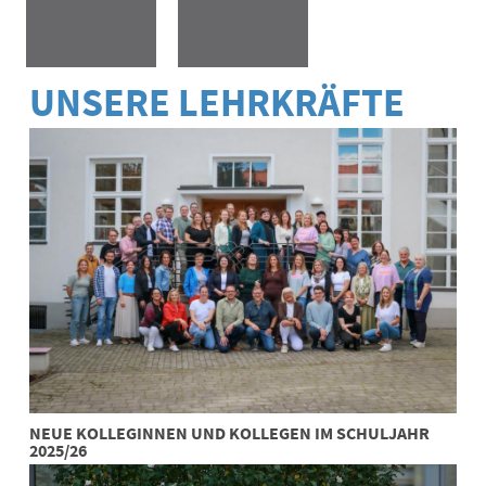
UNSERE LEHRKRÄFTE
NEUE KOLLEGINNEN UND KOLLEGEN IM SCHULJAHR
2025/26